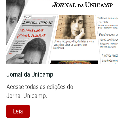
Jornal da Unicamp
Acesse todas as edições do
Jornal Unicamp.
Leia