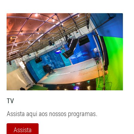
TV
Assista aqui aos nossos programas.
Assista