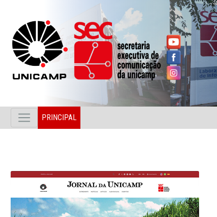
PRINCIPAL