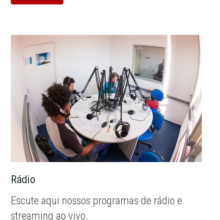
Rádio
Escute aqui nossos programas de rádio e
streaming ao vivo.