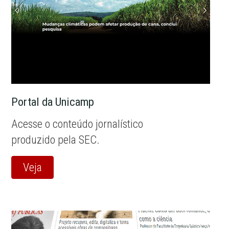
Portal da Unicamp
Acesse o conteúdo jornalístico
produzido pela SEC.
Veja