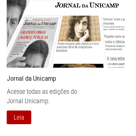
Jornal da Unicamp
Acesse todas as edições do
Jornal Unicamp.
Leia