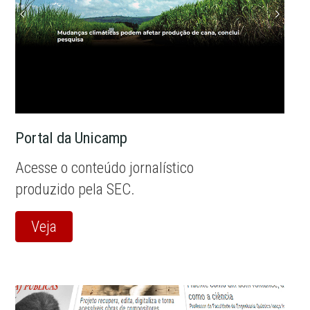
Portal da Unicamp
Acesse o conteúdo jornalístico
produzido pela SEC.
Veja