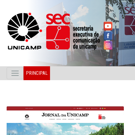
PRINCIPAL