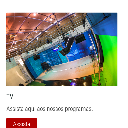
TV
Assista aqui aos nossos programas.
Assista