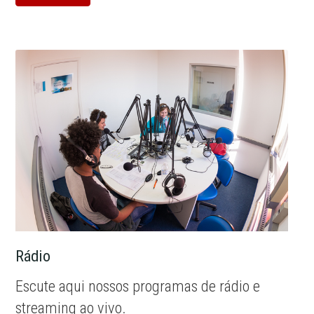
Rádio
Escute aqui nossos programas de rádio e
streaming ao vivo.