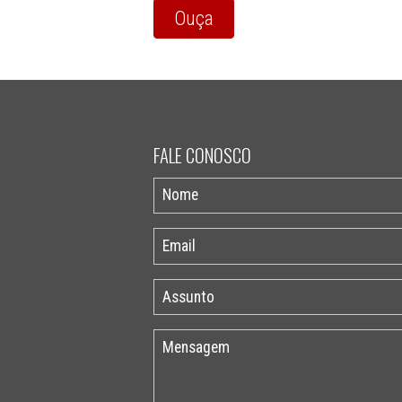
Ouça
FALE CONOSCO