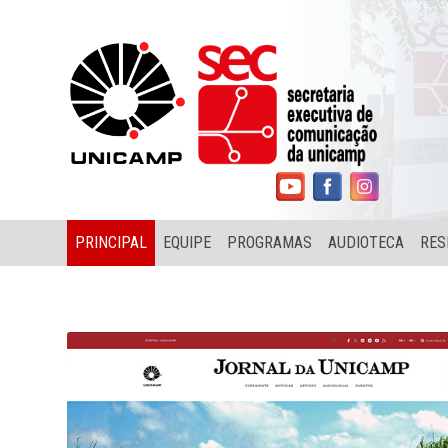
PRINCIPAL
EQUIPE
PROGRAMAS
AUDIOTECA
RES