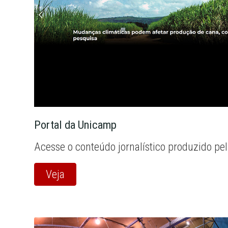
Portal da Unicamp
Acesse o conteúdo jornalístico produzido pe
Veja