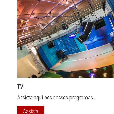
TV
Assista aqui aos nossos programas.
Assista