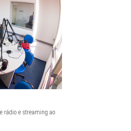
e rádio e streaming ao