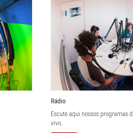
Rádio
Escute aqui nossos programas d
vivo.