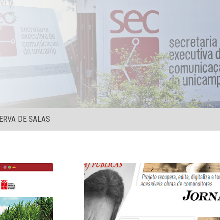
ERVA DE SALAS