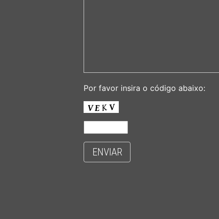
Por favor insira o código abaixo:
ENVIAR