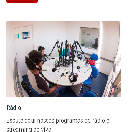
Rádio
Escute aqui nossos programas de rádio e
streaming ao vivo.