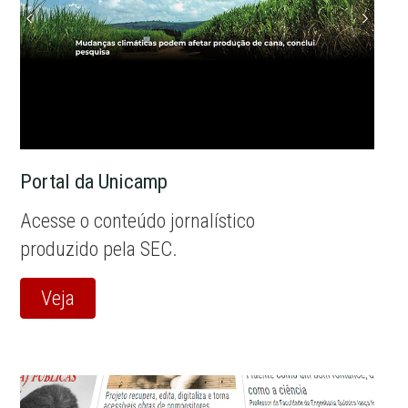
Portal da Unicamp
Acesse o conteúdo jornalístico
produzido pela SEC.
Veja