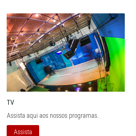
TV
Assista aqui aos nossos programas.
Assista