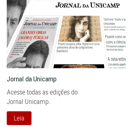
Jornal da Unicamp
Acesse todas as edições do
Jornal Unicamp.
Leia