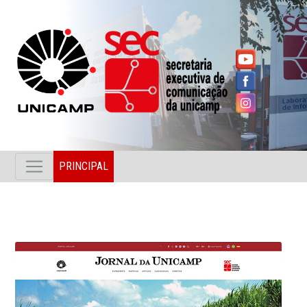
PRINCIPAL