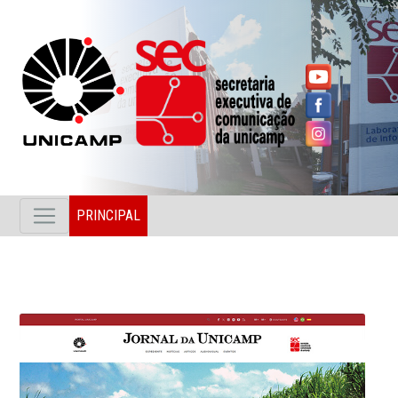
PRINCIPAL