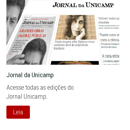
Jornal da Unicamp
Acesse todas as edições do
Jornal Unicamp.
Leia