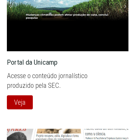
Portal da Unicamp
Acesse o conteúdo jornalístico
produzido pela SEC.
Veja