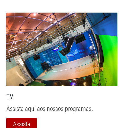
TV
Assista aqui aos nossos programas.
Assista