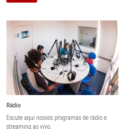
Rádio
Escute aqui nossos programas de rádio e
streaming ao vivo.