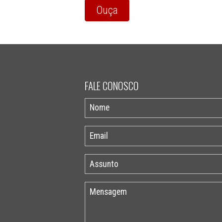
Ouça
FALE CONOSCO