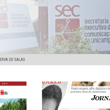
ERVA DE SALAS