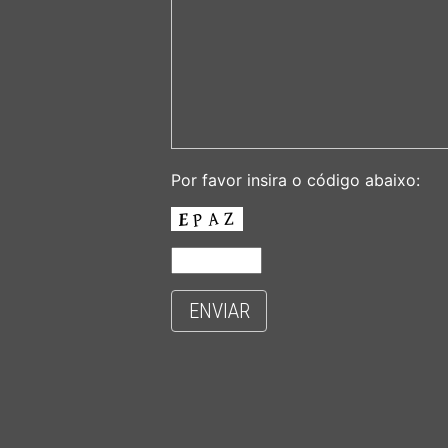
Por favor insira o código abaixo:
ENVIAR