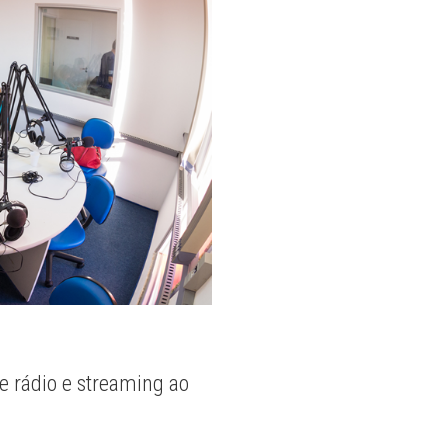
e rádio e streaming ao