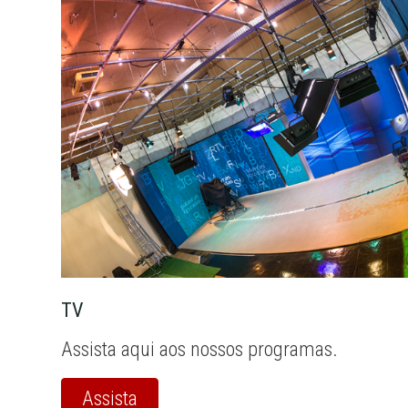
TV
Assista aqui aos nossos programas.
Assista