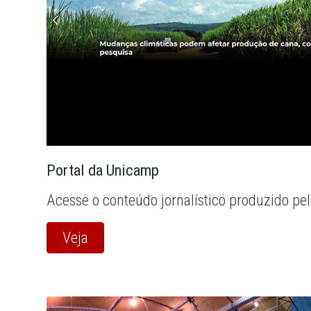
Portal da Unicamp
Acesse o conteúdo jornalístico produzido pe
Veja