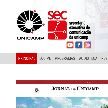
PRINCIPAL
EQUIPE
PROGRAMAS
AUDIOTECA
RES