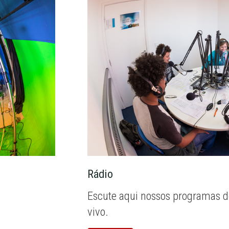
Rádio
Escute aqui nossos programas d
vivo.