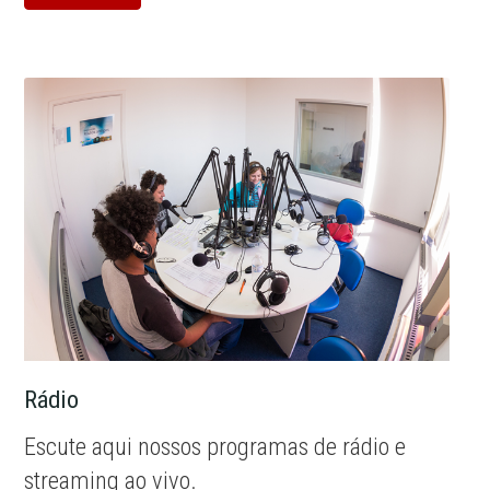
Rádio
Escute aqui nossos programas de rádio e
streaming ao vivo.