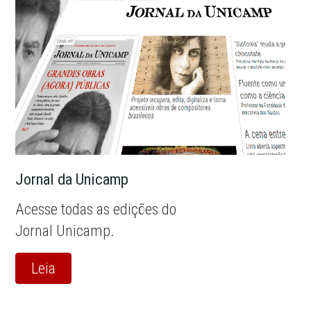
Jornal da Unicamp
Acesse todas as edições do
Jornal Unicamp.
Leia