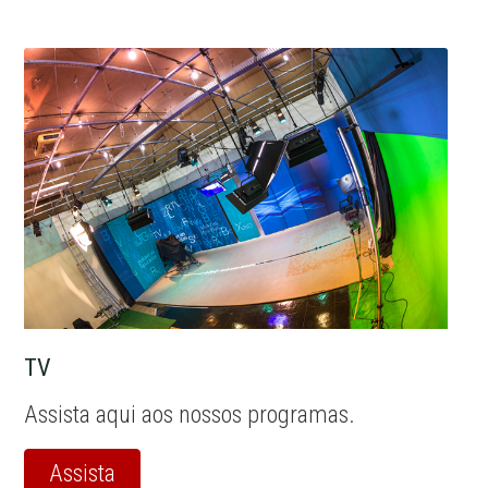
TV
Assista aqui aos nossos programas.
Assista