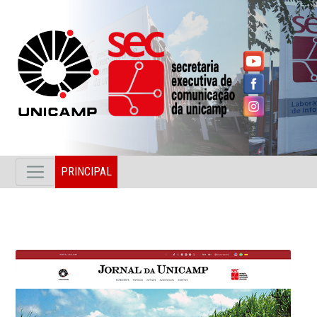
PRINCIPAL