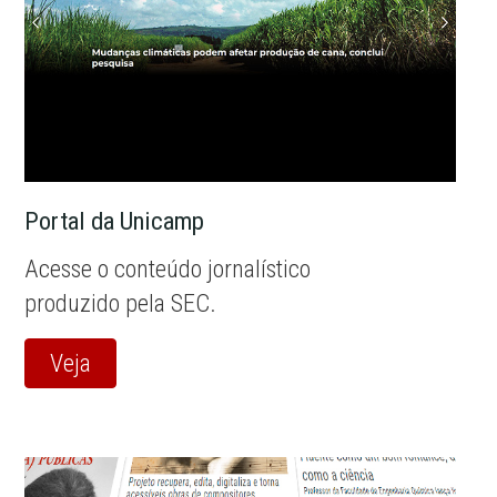
Portal da Unicamp
Acesse o conteúdo jornalístico
produzido pela SEC.
Veja