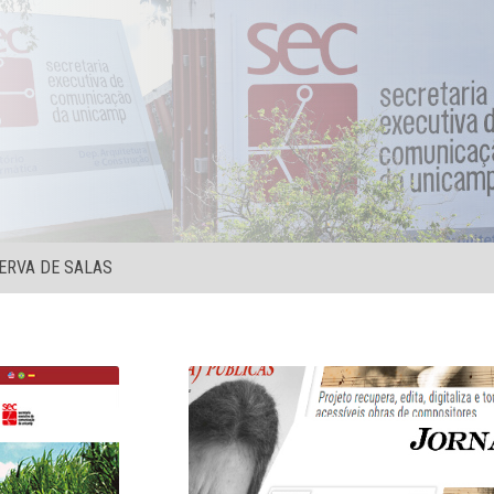
ERVA DE SALAS