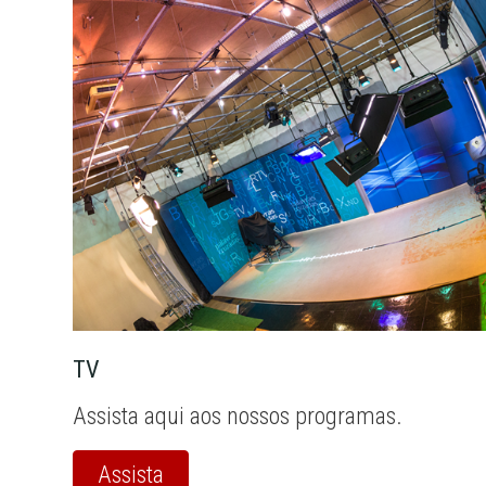
TV
Assista aqui aos nossos programas.
Assista