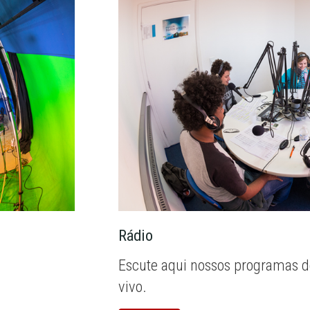
Rádio
Escute aqui nossos programas d
vivo.