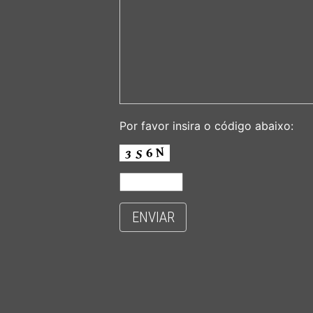
Por favor insira o código abaixo:
ENVIAR