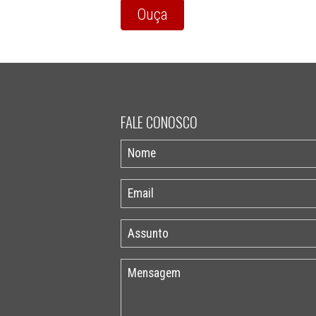
Ouça
FALE CONOSCO