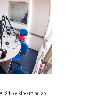
e rádio e streaming ao