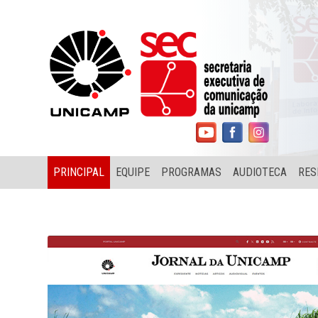
PRINCIPAL
EQUIPE
PROGRAMAS
AUDIOTECA
RES