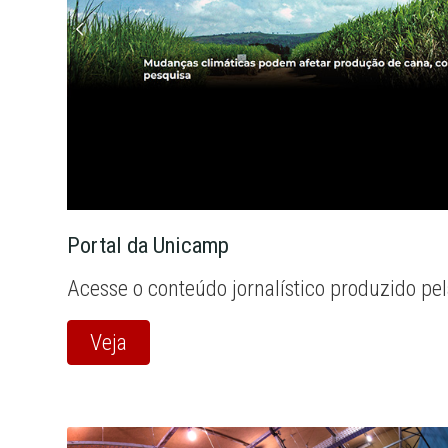
Portal da Unicamp
Acesse o conteúdo jornalístico produzido pe
Veja