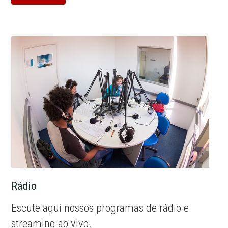
Rádio
Escute aqui nossos programas de rádio e
streaming ao vivo.