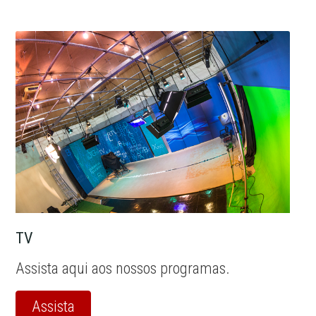
TV
Assista aqui aos nossos programas.
Assista