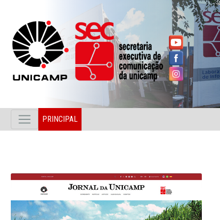
PRINCIPAL