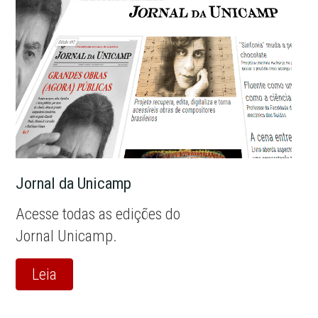
Jornal da Unicamp
Acesse todas as edições do
Jornal Unicamp.
Leia