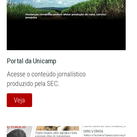
Portal da Unicamp
Acesse o conteúdo jornalístico
produzido pela SEC.
Veja