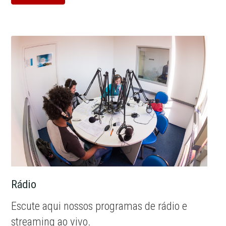
Rádio
Escute aqui nossos programas de rádio e
streaming ao vivo.