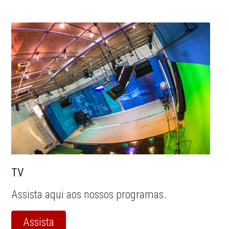
TV
Assista aqui aos nossos programas.
Assista