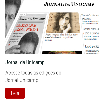
Jornal da Unicamp
Acesse todas as edições do
Jornal Unicamp.
Leia