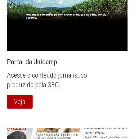
Portal da Unicamp
Acesse o conteúdo jornalístico
produzido pela SEC.
Veja