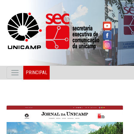
PRINCIPAL