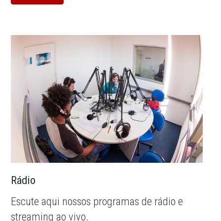
Rádio
Escute aqui nossos programas de rádio e
streaming ao vivo.