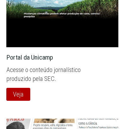
Portal da Unicamp
Acesse o conteúdo jornalístico
produzido pela SEC.
Veja