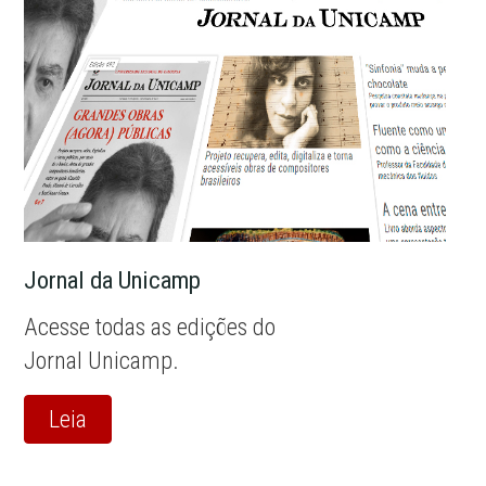
Jornal da Unicamp
Acesse todas as edições do
Jornal Unicamp.
Leia