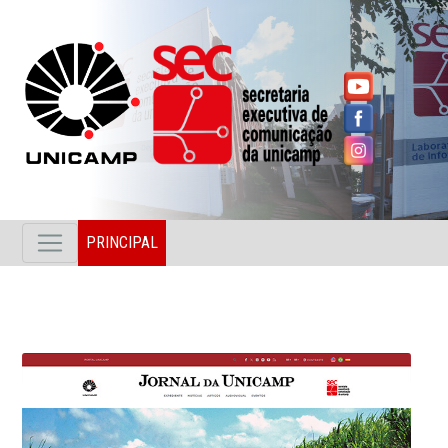
PRINCIPAL