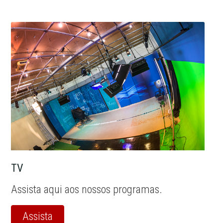
TV
Assista aqui aos nossos programas.
Assista