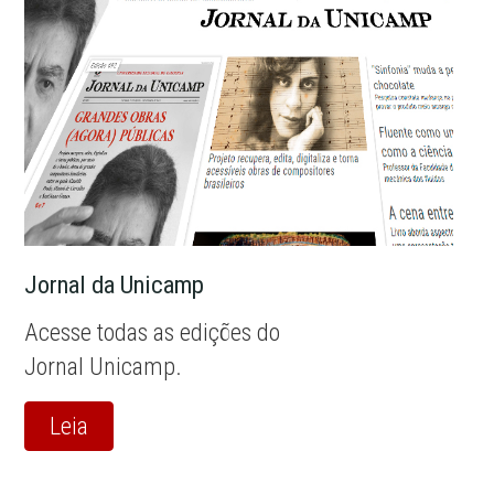
Jornal da Unicamp
Acesse todas as edições do
Jornal Unicamp.
Leia