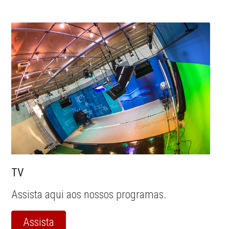
TV
Assista aqui aos nossos programas.
Assista