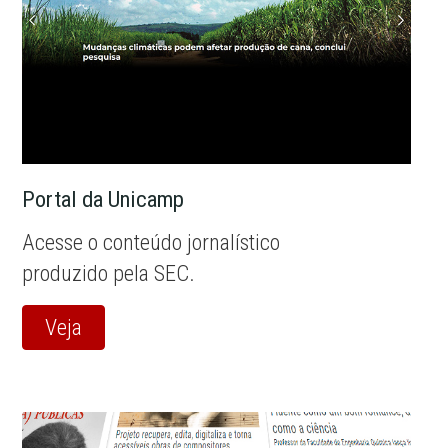
Portal da Unicamp
Acesse o conteúdo jornalístico
produzido pela SEC.
Veja