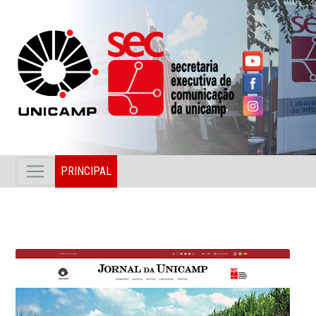
PRINCIPAL