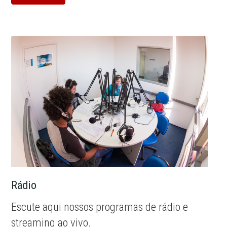
Rádio
Escute aqui nossos programas de rádio e
streaming ao vivo.