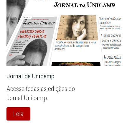
Jornal da Unicamp
Acesse todas as edições do
Jornal Unicamp.
Leia