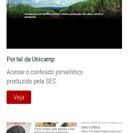
Portal da Unicamp
Acesse o conteúdo jornalístico
produzido pela SEC.
Veja