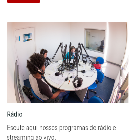
Rádio
Escute aqui nossos programas de rádio e
streaming ao vivo.