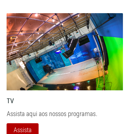
TV
Assista aqui aos nossos programas.
Assista