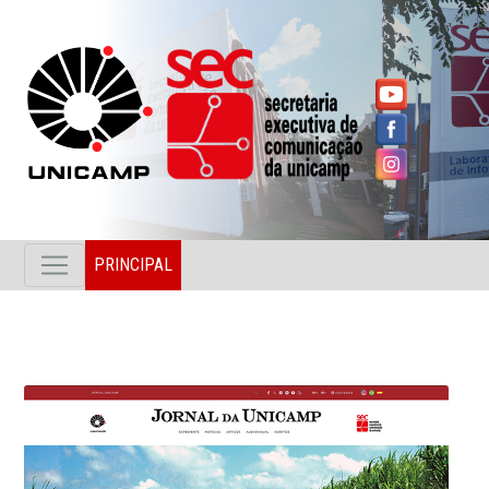
PRINCIPAL