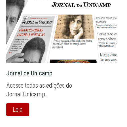
Jornal da Unicamp
Acesse todas as edições do
Jornal Unicamp.
Leia