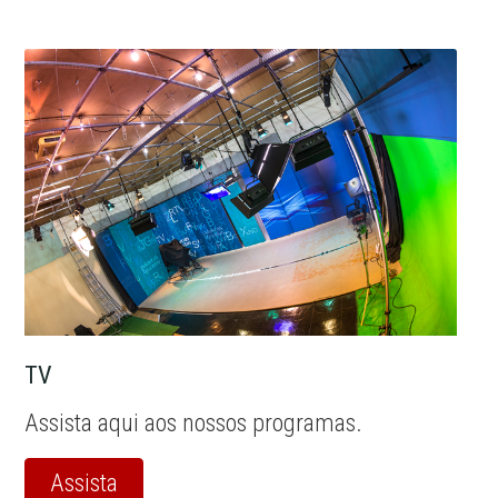
TV
Assista aqui aos nossos programas.
Assista