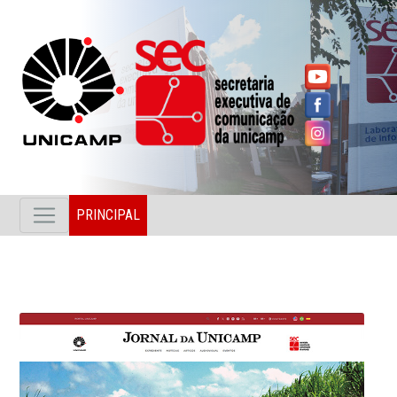
PRINCIPAL