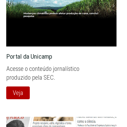
Portal da Unicamp
Acesse o conteúdo jornalístico
produzido pela SEC.
Veja