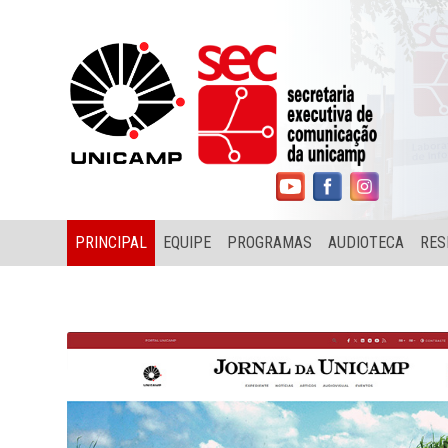
PRINCIPAL
EQUIPE
PROGRAMAS
AUDIOTECA
RES