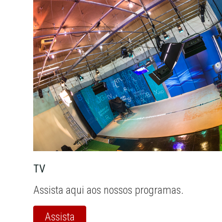
TV
Assista aqui aos nossos programas.
Assista