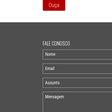
Ouça
FALE CONOSCO