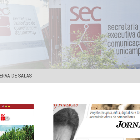
ERVA DE SALAS