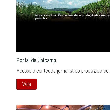
Portal da Unicamp
Acesse o conteúdo jornalístico produzido pe
Veja