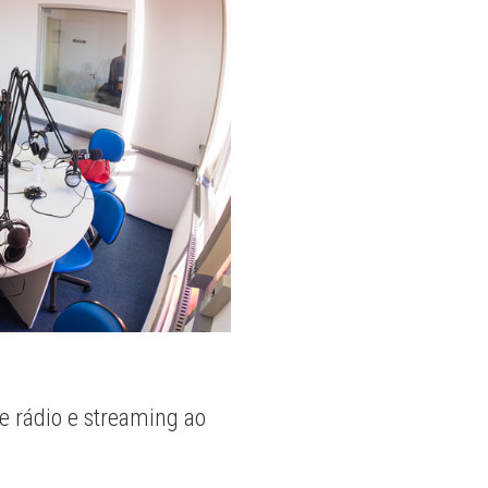
e rádio e streaming ao