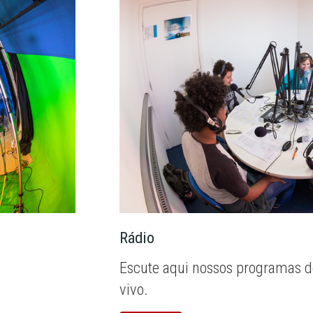
Rádio
Escute aqui nossos programas d
vivo.