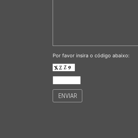
Por favor insira o código abaixo:
ENVIAR