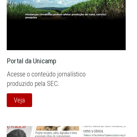
Portal da Unicamp
Acesse o conteúdo jornalístico
produzido pela SEC.
Veja