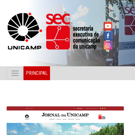
PRINCIPAL