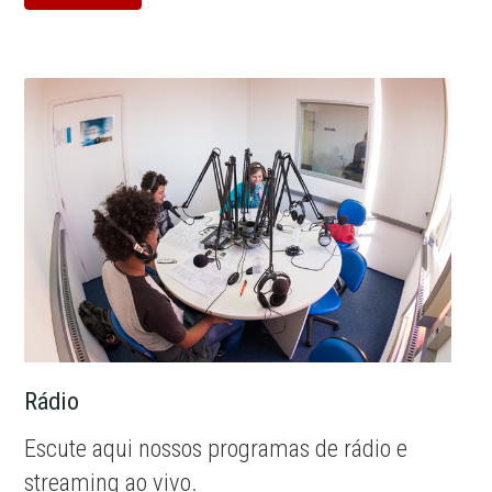
Rádio
Escute aqui nossos programas de rádio e
streaming ao vivo.