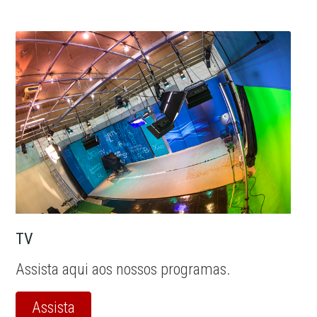
TV
Assista aqui aos nossos programas.
Assista