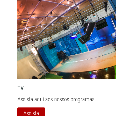
TV
Assista aqui aos nossos programas.
Assista