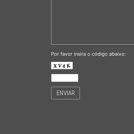
Por favor insira o código abaixo:
ENVIAR