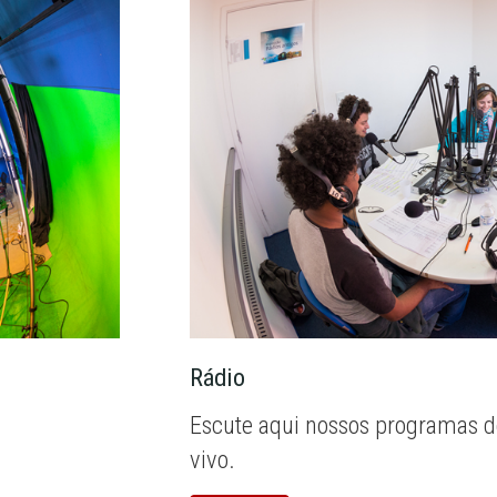
Rádio
Escute aqui nossos programas d
vivo.