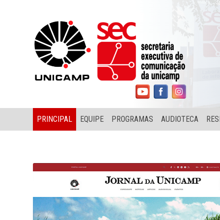
PRINCIPAL
EQUIPE
PROGRAMAS
AUDIOTECA
RES