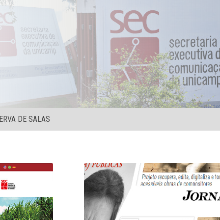
ERVA DE SALAS