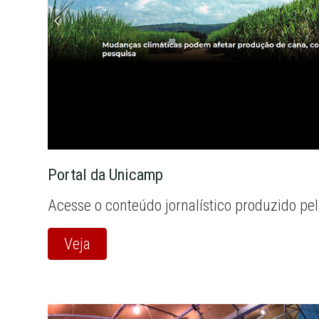
Portal da Unicamp
Acesse o conteúdo jornalístico produzido pe
Veja