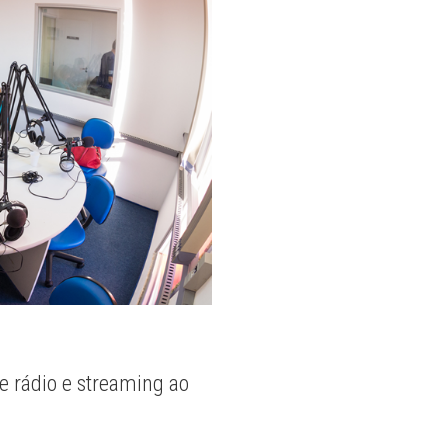
e rádio e streaming ao