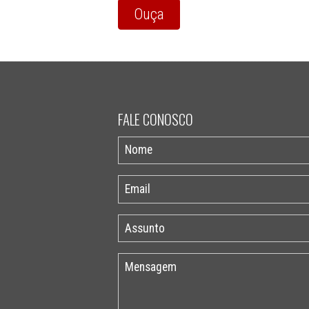
Ouça
FALE CONOSCO