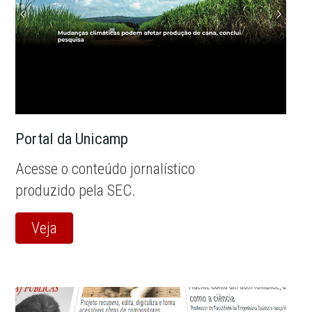
Portal da Unicamp
Acesse o conteúdo jornalístico
produzido pela SEC.
Veja