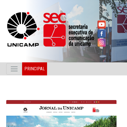
PRINCIPAL