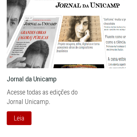
Jornal da Unicamp
Acesse todas as edições do
Jornal Unicamp.
Leia