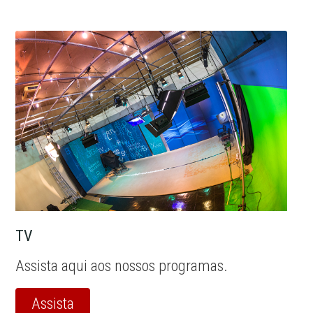
TV
Assista aqui aos nossos programas.
Assista