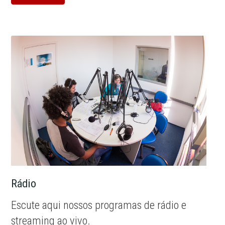
Rádio
Escute aqui nossos programas de rádio e
streaming ao vivo.