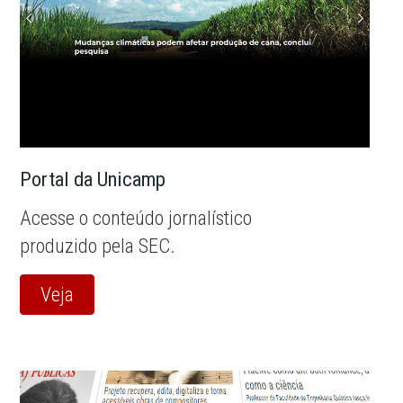
Portal da Unicamp
Acesse o conteúdo jornalístico
produzido pela SEC.
Veja