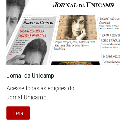
Jornal da Unicamp
Acesse todas as edições do
Jornal Unicamp.
Leia