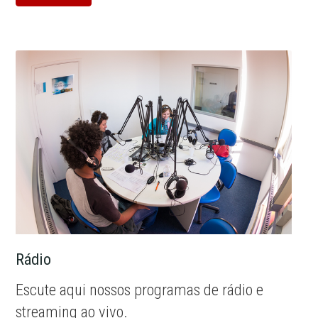
Rádio
Escute aqui nossos programas de rádio e
streaming ao vivo.