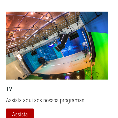
TV
Assista aqui aos nossos programas.
Assista