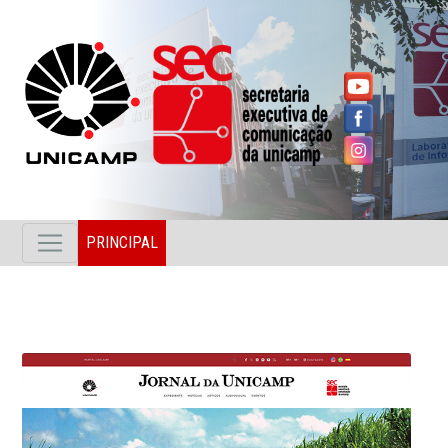
PRINCIPAL