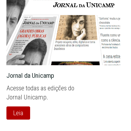
Jornal da Unicamp
Acesse todas as edições do
Jornal Unicamp.
Leia