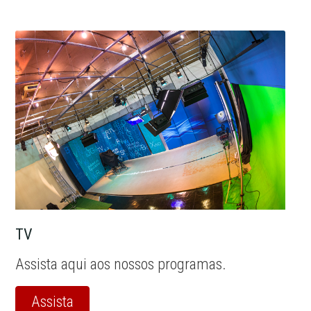
TV
Assista aqui aos nossos programas.
Assista