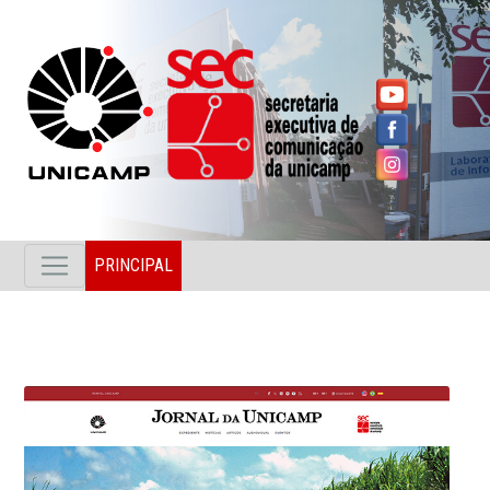
PRINCIPAL