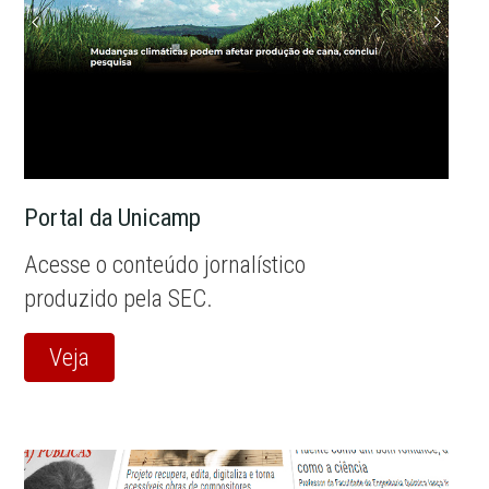
Portal da Unicamp
Acesse o conteúdo jornalístico
produzido pela SEC.
Veja