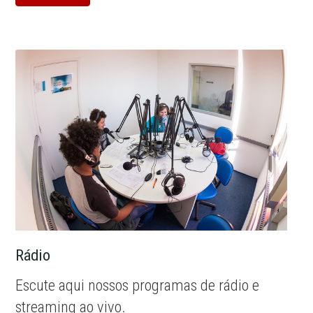
Rádio
Escute aqui nossos programas de rádio e
streaming ao vivo.