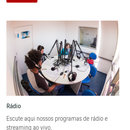
Rádio
Escute aqui nossos programas de rádio e
streaming ao vivo.