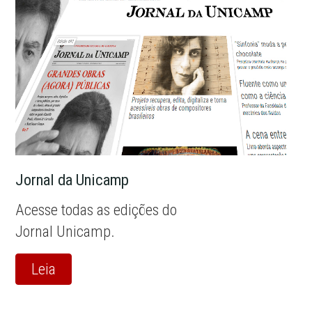
Jornal da Unicamp
Acesse todas as edições do
Jornal Unicamp.
Leia