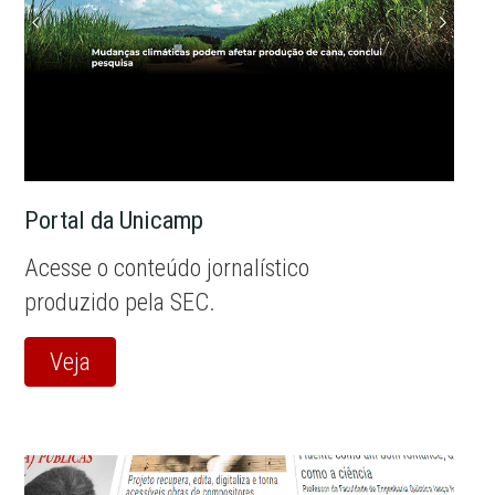
Portal da Unicamp
Acesse o conteúdo jornalístico
produzido pela SEC.
Veja