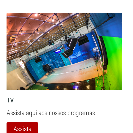
TV
Assista aqui aos nossos programas.
Assista