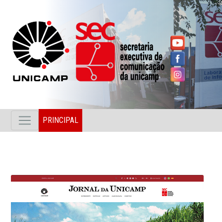
PRINCIPAL