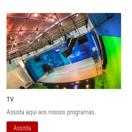
TV
Assista aqui aos nossos programas.
Assista