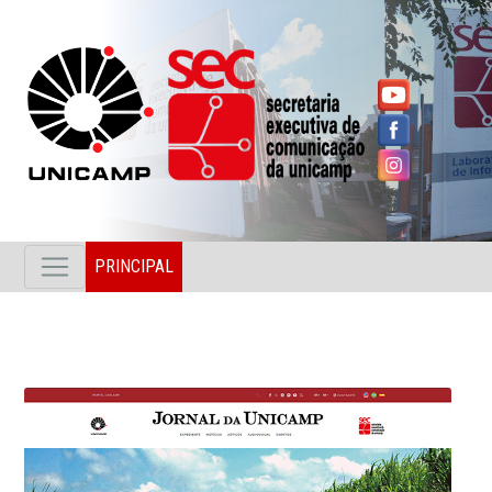
PRINCIPAL