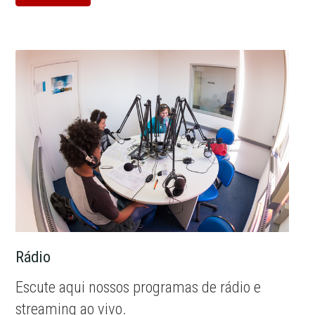
Rádio
Escute aqui nossos programas de rádio e
streaming ao vivo.