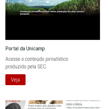
Portal da Unicamp
Acesse o conteúdo jornalístico
produzido pela SEC.
Veja