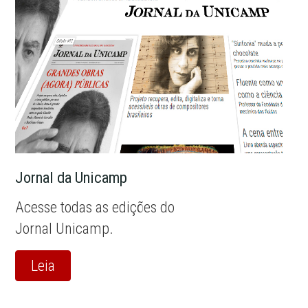
Jornal da Unicamp
Acesse todas as edições do
Jornal Unicamp.
Leia