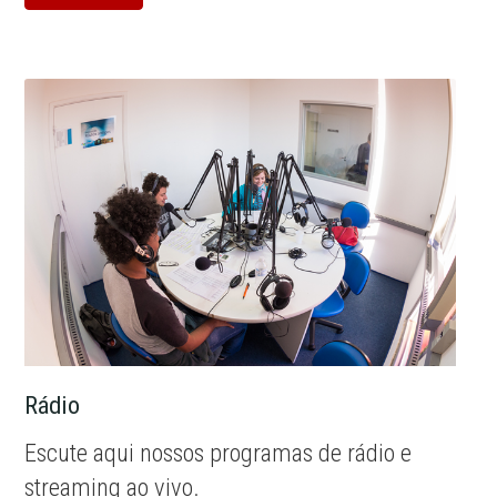
Rádio
Escute aqui nossos programas de rádio e
streaming ao vivo.