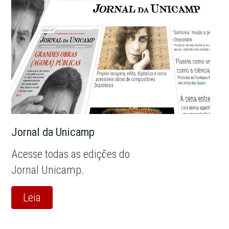
Jornal da Unicamp
Acesse todas as edições do
Jornal Unicamp.
Leia