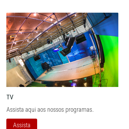
TV
Assista aqui aos nossos programas.
Assista