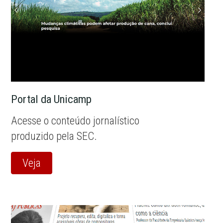
Portal da Unicamp
Acesse o conteúdo jornalístico
produzido pela SEC.
Veja