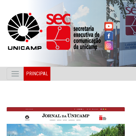
PRINCIPAL