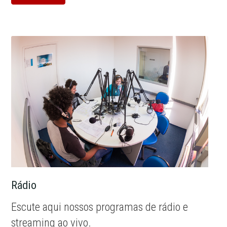
Rádio
Escute aqui nossos programas de rádio e
streaming ao vivo.