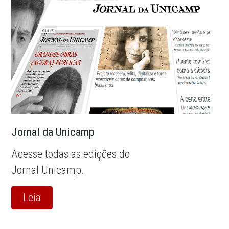
Jornal da Unicamp
Acesse todas as edições do
Jornal Unicamp.
Leia