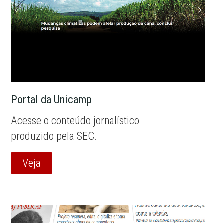
Portal da Unicamp
Acesse o conteúdo jornalístico
produzido pela SEC.
Veja