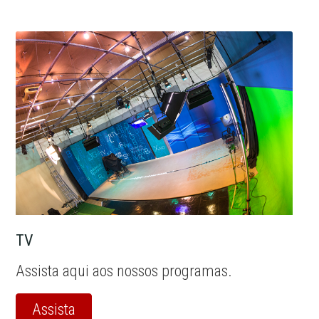
TV
Assista aqui aos nossos programas.
Assista