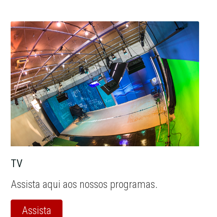
TV
Assista aqui aos nossos programas.
Assista