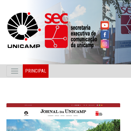
PRINCIPAL