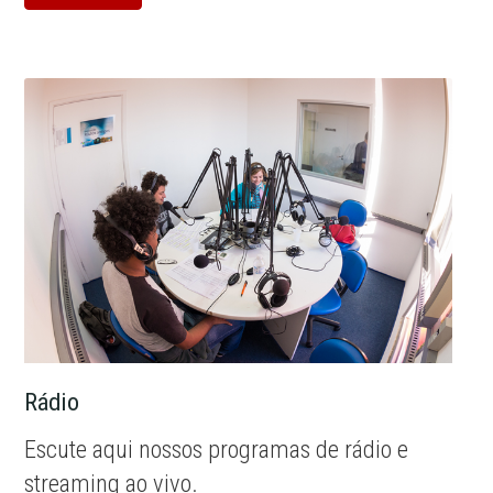
Rádio
Escute aqui nossos programas de rádio e
streaming ao vivo.