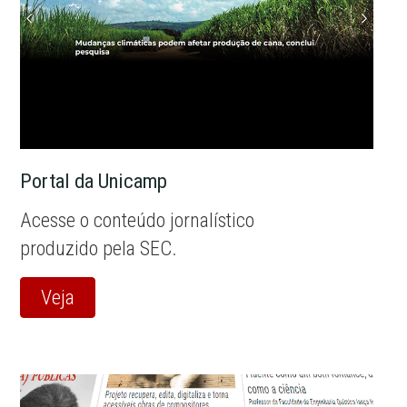
Portal da Unicamp
Acesse o conteúdo jornalístico
produzido pela SEC.
Veja