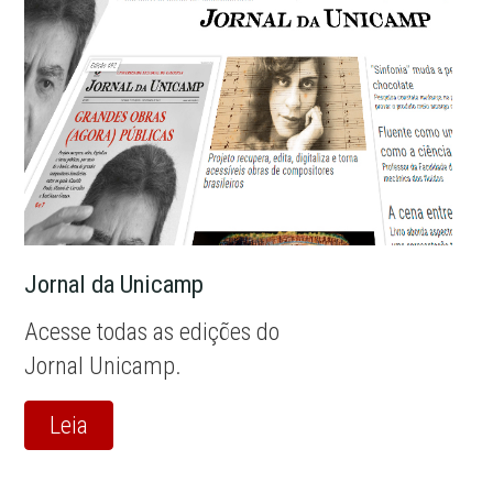
Jornal da Unicamp
Acesse todas as edições do
Jornal Unicamp.
Leia