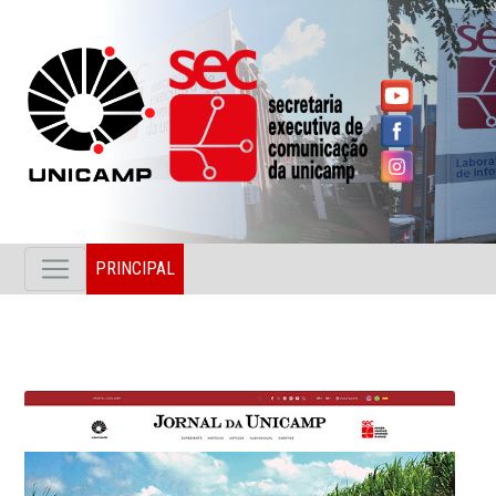
PRINCIPAL