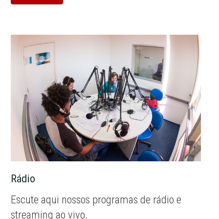
Rádio
Escute aqui nossos programas de rádio e
streaming ao vivo.