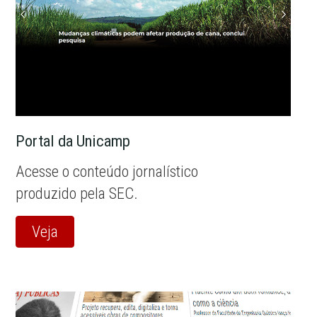
Portal da Unicamp
Acesse o conteúdo jornalístico
produzido pela SEC.
Veja