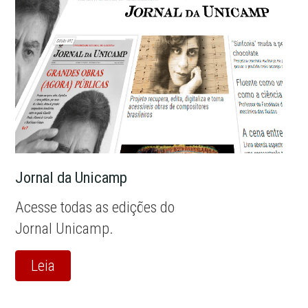
Jornal da Unicamp
Acesse todas as edições do
Jornal Unicamp.
Leia