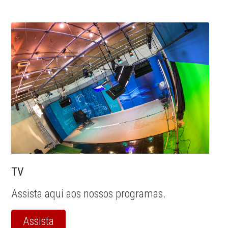
TV
Assista aqui aos nossos programas.
Assista