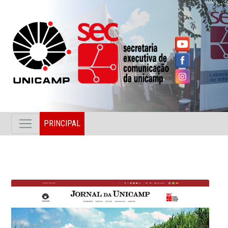
PRINCIPAL