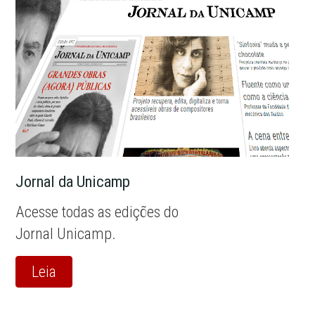
Jornal da Unicamp
Acesse todas as edições do
Jornal Unicamp.
Leia