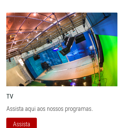
TV
Assista aqui aos nossos programas.
Assista