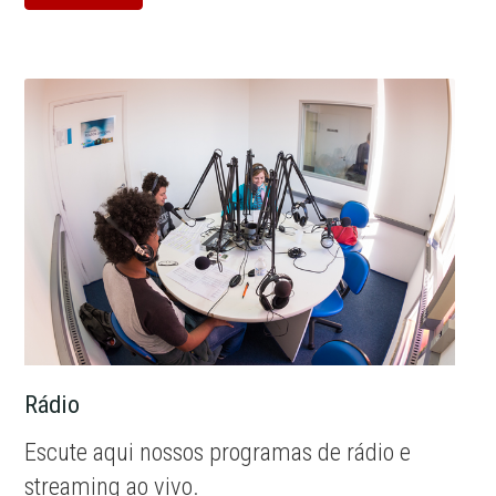
Rádio
Escute aqui nossos programas de rádio e
streaming ao vivo.