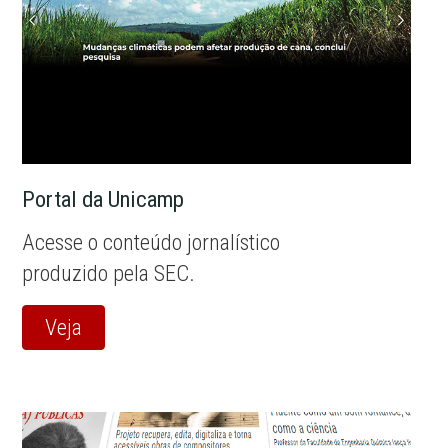
Portal da Unicamp
Acesse o conteúdo jornalístico
produzido pela SEC.
Veja