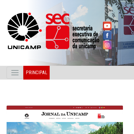
PRINCIPAL