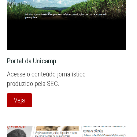
Portal da Unicamp
Acesse o conteúdo jornalístico
produzido pela SEC.
Veja