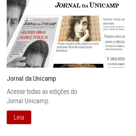
Jornal da Unicamp
Acesse todas as edições do
Jornal Unicamp.
Leia