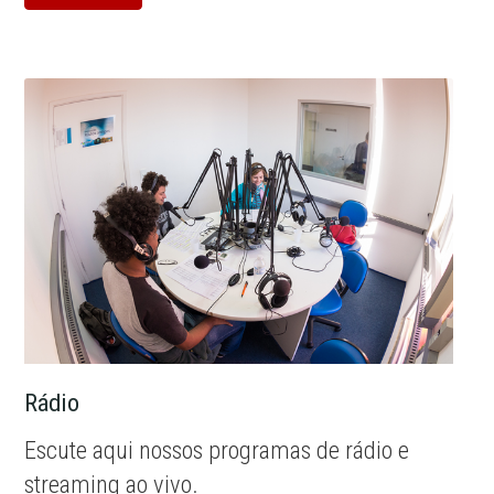
Rádio
Escute aqui nossos programas de rádio e
streaming ao vivo.