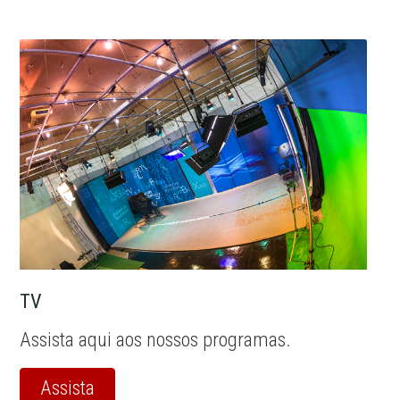
TV
Assista aqui aos nossos programas.
Assista