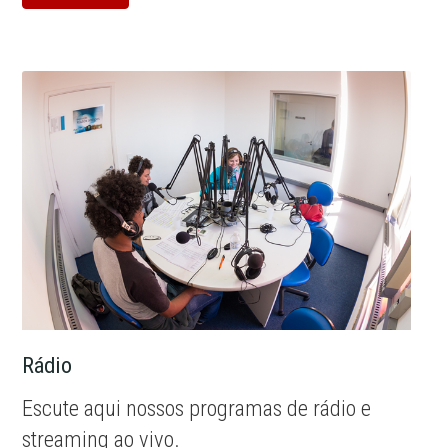
Rádio
Escute aqui nossos programas de rádio e
streaming ao vivo.