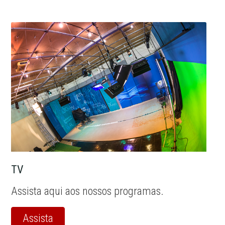
TV
Assista aqui aos nossos programas.
Assista