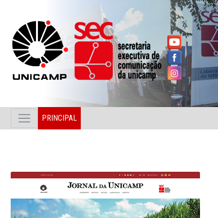
PRINCIPAL