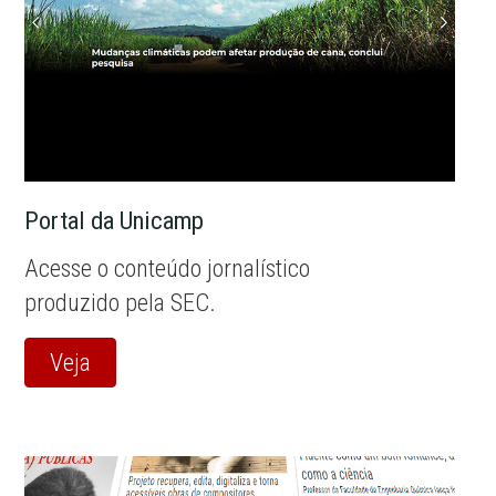
Portal da Unicamp
Acesse o conteúdo jornalístico
produzido pela SEC.
Veja