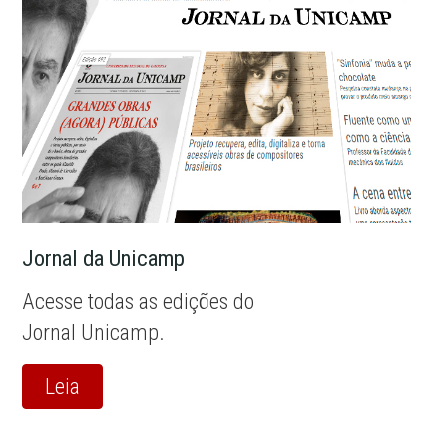
Jornal da Unicamp
Acesse todas as edições do
Jornal Unicamp.
Leia