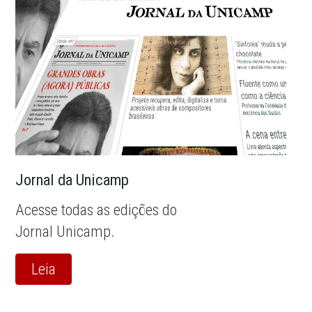
Jornal da Unicamp
Acesse todas as edições do
Jornal Unicamp.
Leia