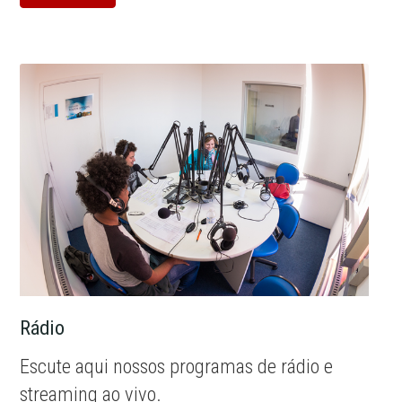
Rádio
Escute aqui nossos programas de rádio e
streaming ao vivo.