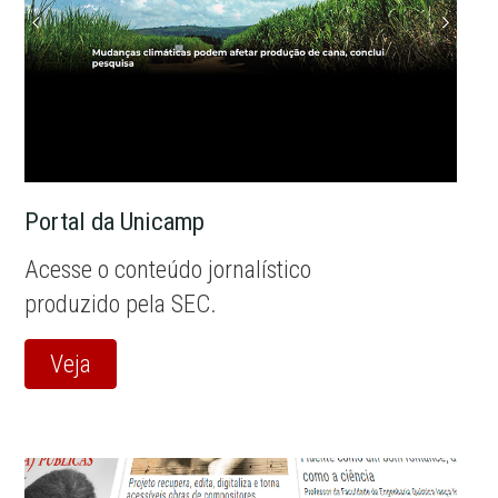
Portal da Unicamp
Acesse o conteúdo jornalístico
produzido pela SEC.
Veja