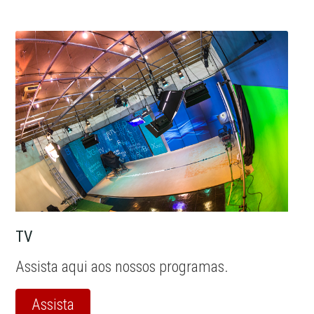
TV
Assista aqui aos nossos programas.
Assista