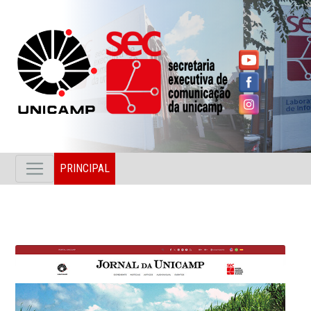
PRINCIPAL