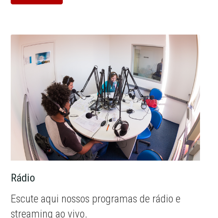
Rádio
Escute aqui nossos programas de rádio e
streaming ao vivo.