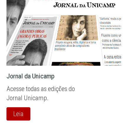
Jornal da Unicamp
Acesse todas as edições do
Jornal Unicamp.
Leia