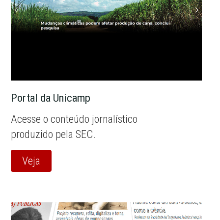
Portal da Unicamp
Acesse o conteúdo jornalístico
produzido pela SEC.
Veja