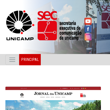
PRINCIPAL