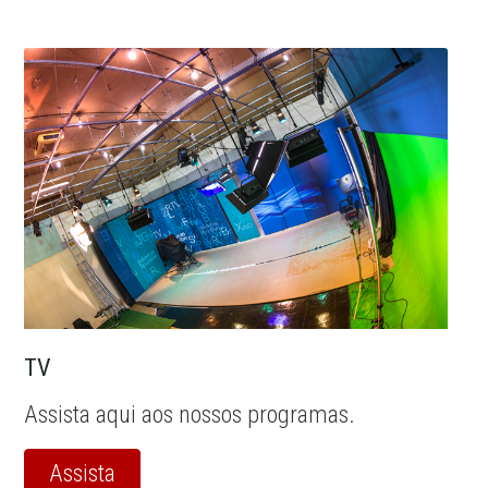
TV
Assista aqui aos nossos programas.
Assista