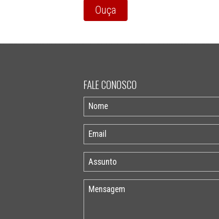
Ouça
FALE CONOSCO