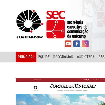
PRINCIPAL
EQUIPE
PROGRAMAS
AUDIOTECA
RES