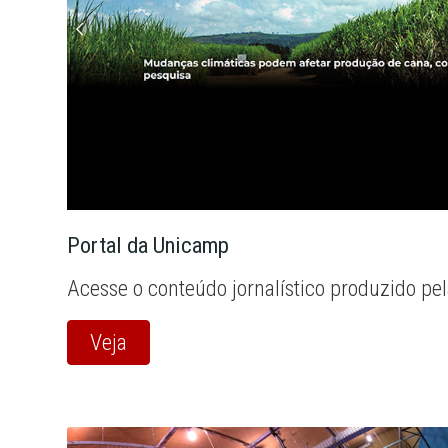
Portal da Unicamp
Acesse o conteúdo jornalístico produzido pe
Veja