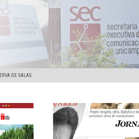
ERVA DE SALAS