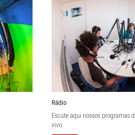
Rádio
Escute aqui nossos programas d
vivo.