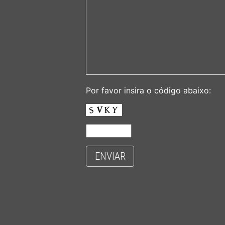
Por favor insira o código abaixo:
ENVIAR