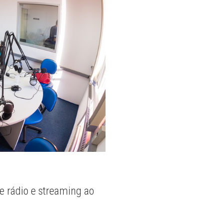
e rádio e streaming ao