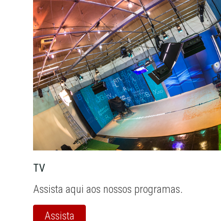
TV
Assista aqui aos nossos programas.
Assista