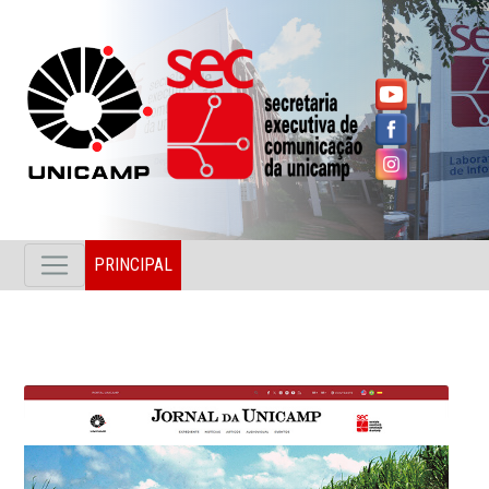
PRINCIPAL