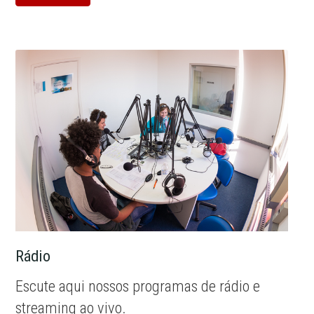
Rádio
Escute aqui nossos programas de rádio e
streaming ao vivo.