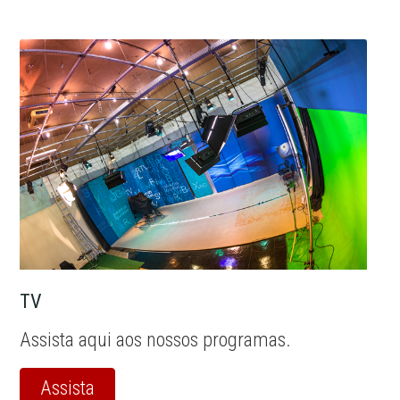
TV
Assista aqui aos nossos programas.
Assista