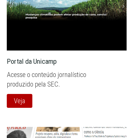
Portal da Unicamp
Acesse o conteúdo jornalístico
produzido pela SEC.
Veja