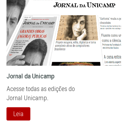
Jornal da Unicamp
Acesse todas as edições do
Jornal Unicamp.
Leia