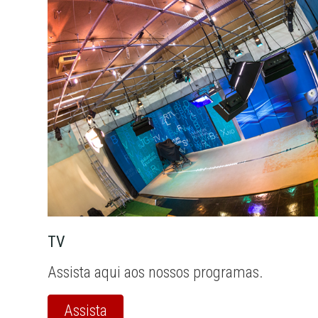
TV
Assista aqui aos nossos programas.
Assista