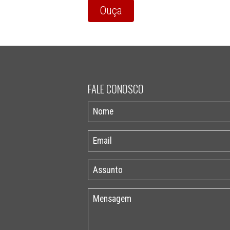
Ouça
FALE CONOSCO