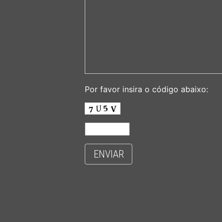
Por favor insira o código abaixo:
ENVIAR