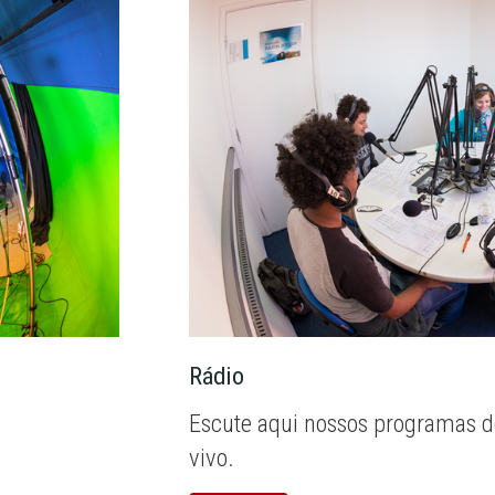
Rádio
Escute aqui nossos programas d
vivo.