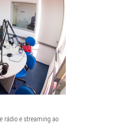
e rádio e streaming ao