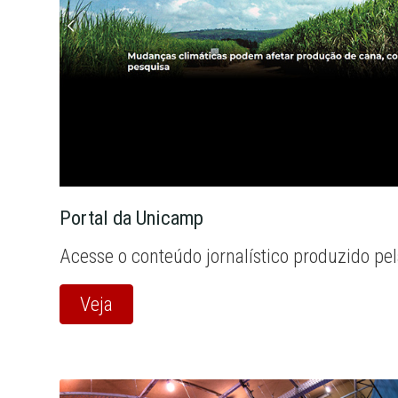
Portal da Unicamp
Acesse o conteúdo jornalístico produzido pe
Veja