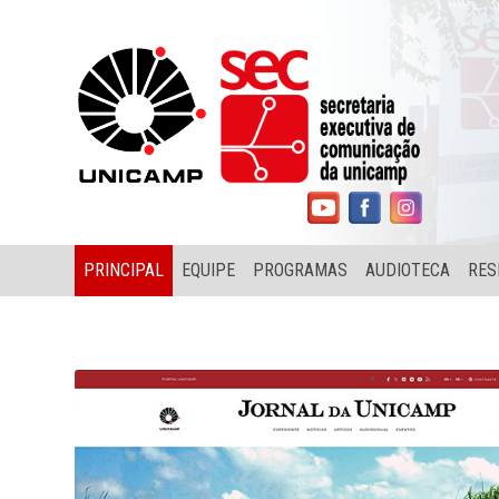
PRINCIPAL
EQUIPE
PROGRAMAS
AUDIOTECA
RES