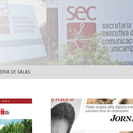
ERVA DE SALAS