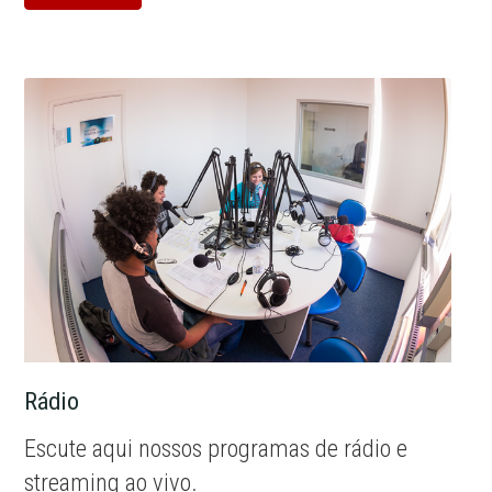
Rádio
Escute aqui nossos programas de rádio e
streaming ao vivo.