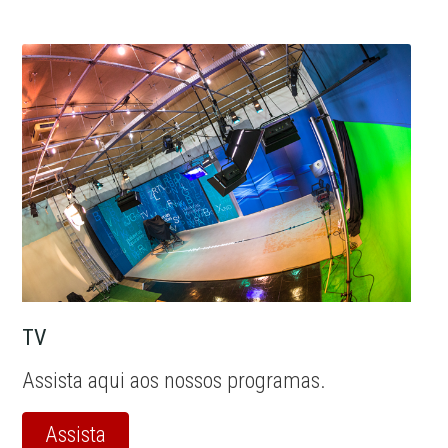
TV
Assista aqui aos nossos programas.
Assista