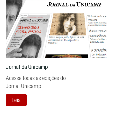
Jornal da Unicamp
Acesse todas as edições do
Jornal Unicamp.
Leia