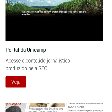
Portal da Unicamp
Acesse o conteúdo jornalístico
produzido pela SEC.
Veja