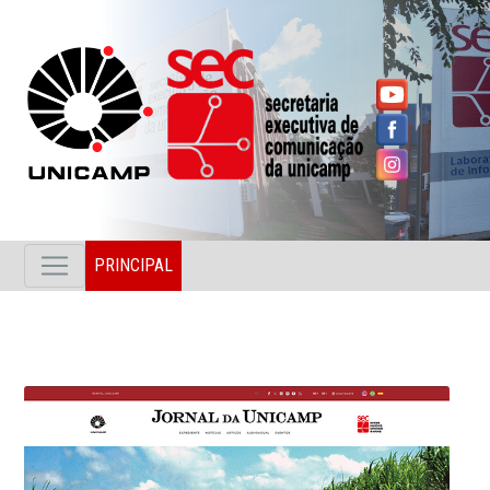
PRINCIPAL