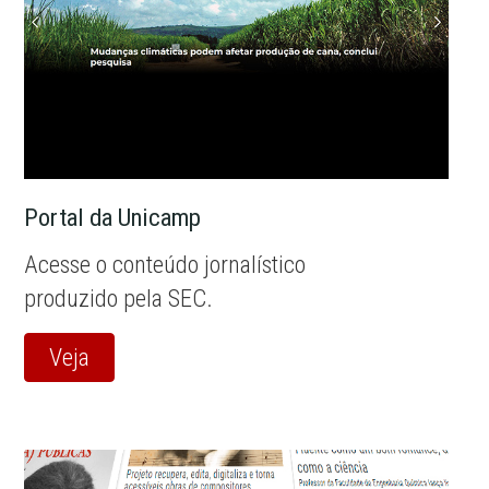
Portal da Unicamp
Acesse o conteúdo jornalístico
produzido pela SEC.
Veja