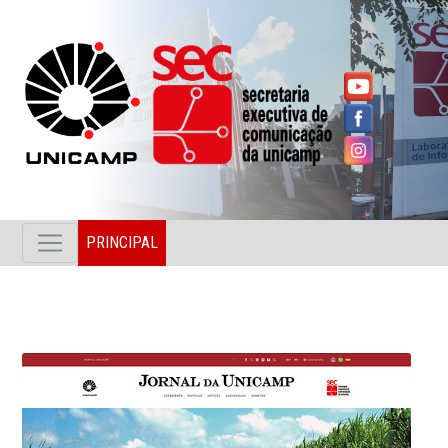
PRINCIPAL