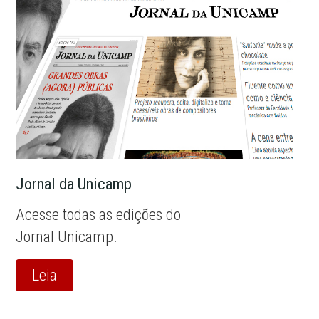
Jornal da Unicamp
Acesse todas as edições do
Jornal Unicamp.
Leia