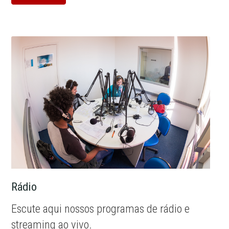
Rádio
Escute aqui nossos programas de rádio e
streaming ao vivo.