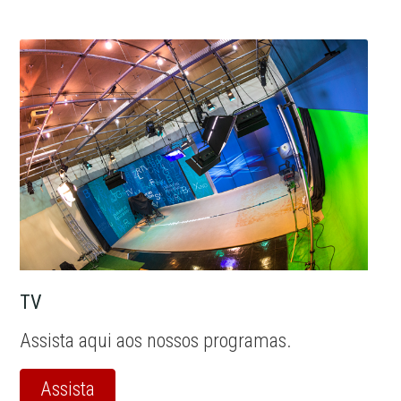
TV
Assista aqui aos nossos programas.
Assista