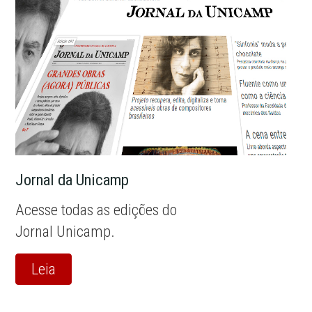
Jornal da Unicamp
Acesse todas as edições do
Jornal Unicamp.
Leia