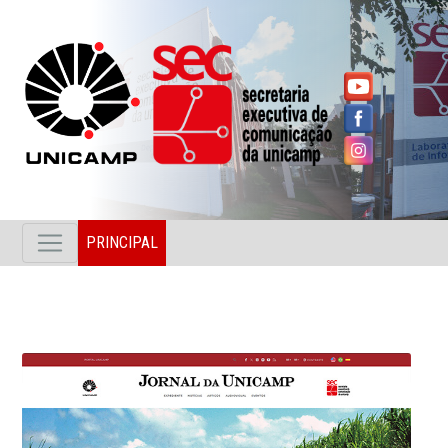
PRINCIPAL