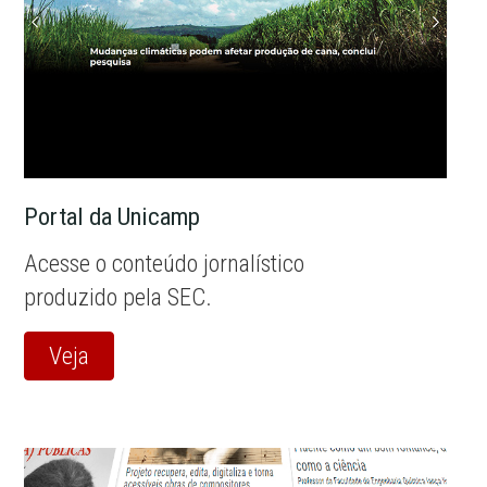
Portal da Unicamp
Acesse o conteúdo jornalístico
produzido pela SEC.
Veja