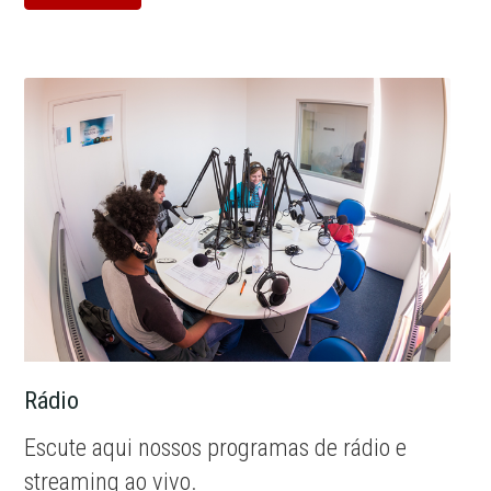
Rádio
Escute aqui nossos programas de rádio e
streaming ao vivo.