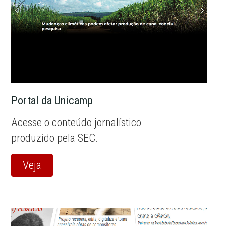
Portal da Unicamp
Acesse o conteúdo jornalístico
produzido pela SEC.
Veja