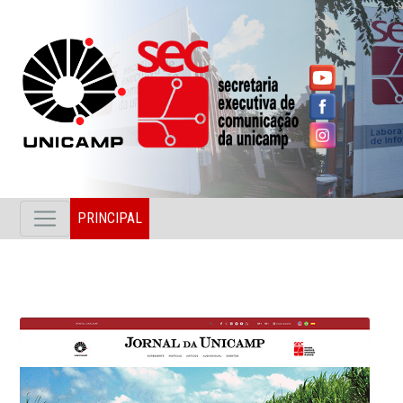
PRINCIPAL