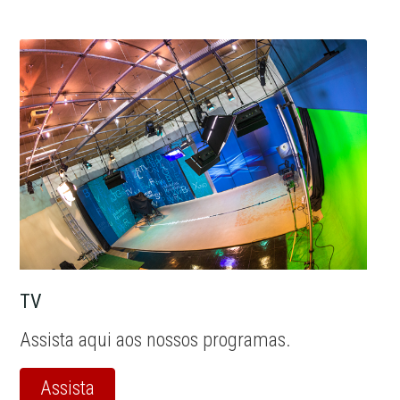
TV
Assista aqui aos nossos programas.
Assista