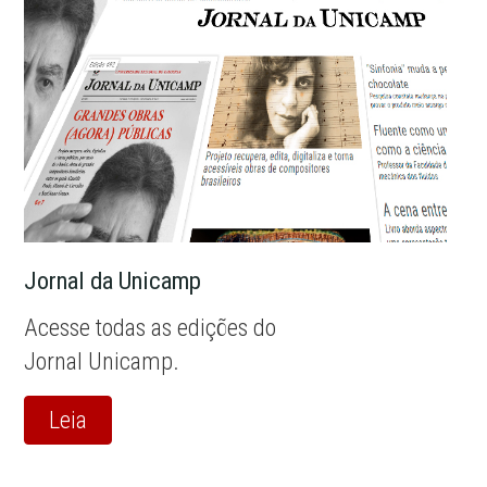
Jornal da Unicamp
Acesse todas as edições do
Jornal Unicamp.
Leia