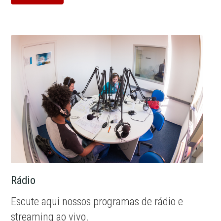
Rádio
Escute aqui nossos programas de rádio e
streaming ao vivo.