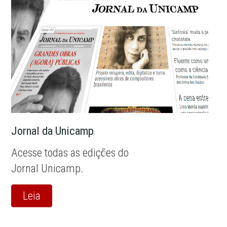
Jornal da Unicamp
Acesse todas as edições do
Jornal Unicamp.
Leia