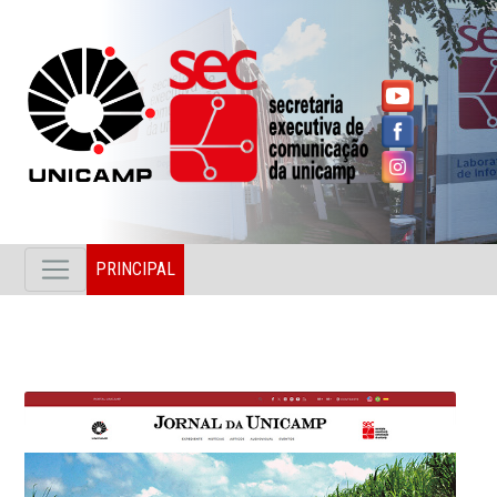
PRINCIPAL