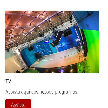
TV
Assista aqui aos nossos programas.
Assista