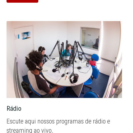
Rádio
Escute aqui nossos programas de rádio e
streaming ao vivo.