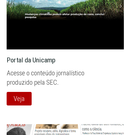
Portal da Unicamp
Acesse o conteúdo jornalístico
produzido pela SEC.
Veja