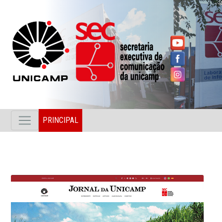
PRINCIPAL