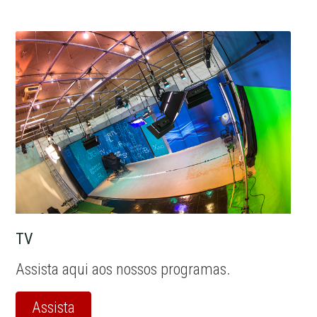
TV
Assista aqui aos nossos programas.
Assista