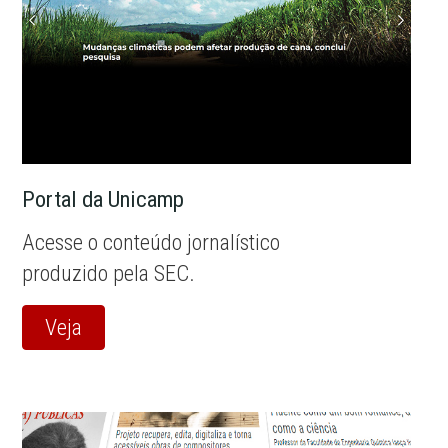
Portal da Unicamp
Acesse o conteúdo jornalístico
produzido pela SEC.
Veja