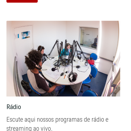
Rádio
Escute aqui nossos programas de rádio e
streaming ao vivo.