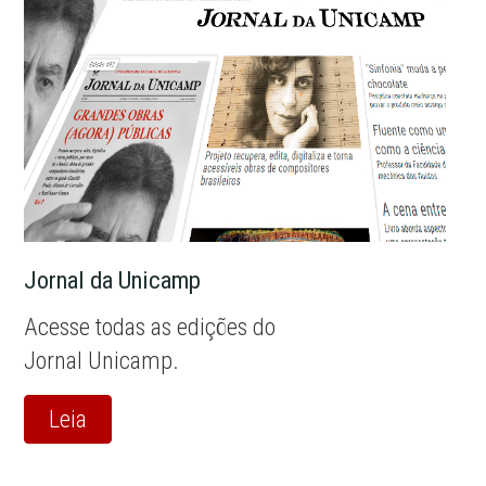
Jornal da Unicamp
Acesse todas as edições do
Jornal Unicamp.
Leia