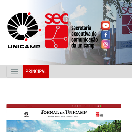
PRINCIPAL