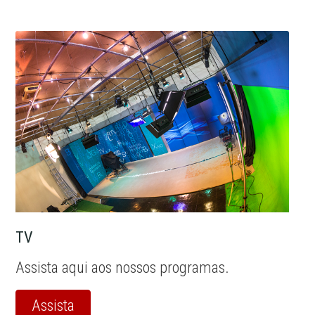
TV
Assista aqui aos nossos programas.
Assista