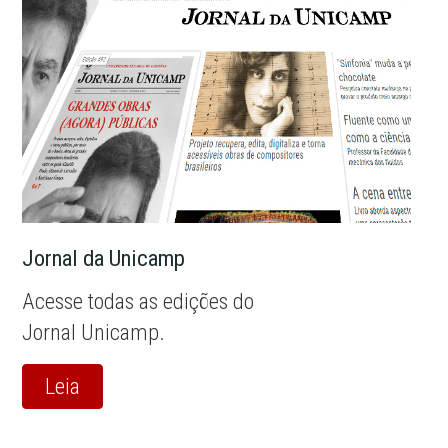
Jornal da Unicamp
Acesse todas as edições do
Jornal Unicamp.
Leia