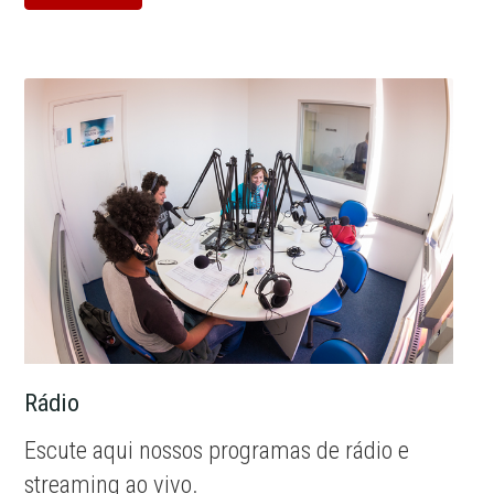
Rádio
Escute aqui nossos programas de rádio e
streaming ao vivo.