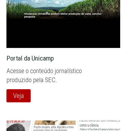
Portal da Unicamp
Acesse o conteúdo jornalístico
produzido pela SEC.
Veja