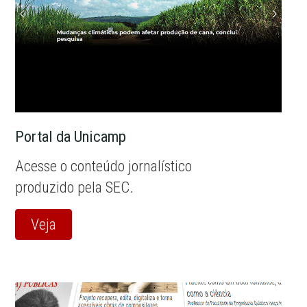
Portal da Unicamp
Acesse o conteúdo jornalístico
produzido pela SEC.
Veja