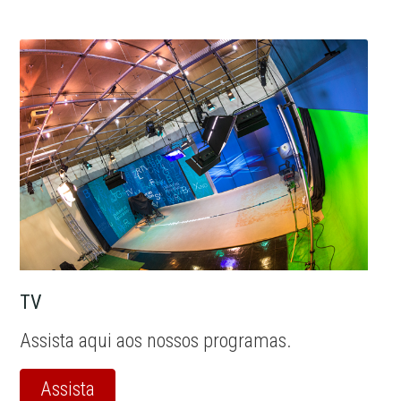
TV
Assista aqui aos nossos programas.
Assista