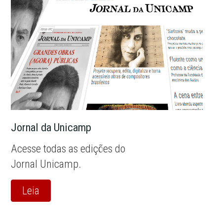
Jornal da Unicamp
Acesse todas as edições do
Jornal Unicamp.
Leia