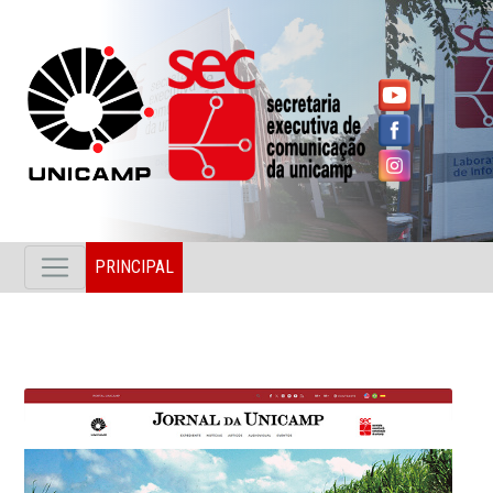
PRINCIPAL