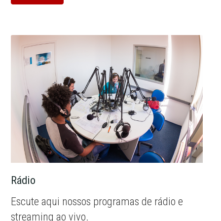
Rádio
Escute aqui nossos programas de rádio e
streaming ao vivo.