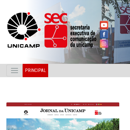
PRINCIPAL