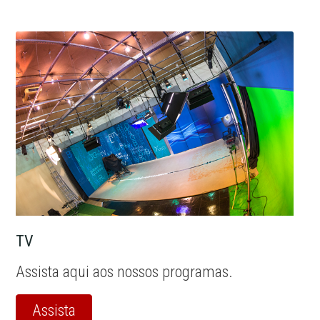
TV
Assista aqui aos nossos programas.
Assista