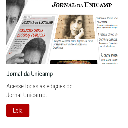
Jornal da Unicamp
Acesse todas as edições do
Jornal Unicamp.
Leia