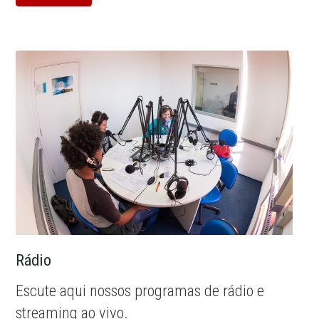
Rádio
Escute aqui nossos programas de rádio e
streaming ao vivo.