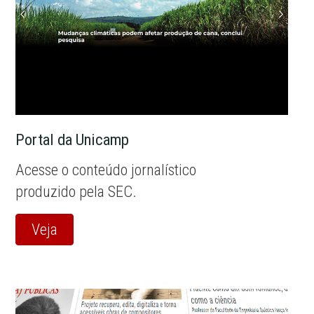
Portal da Unicamp
Acesse o conteúdo jornalístico
produzido pela SEC.
Veja