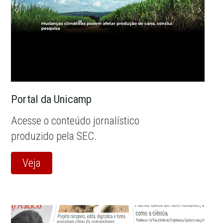
Portal da Unicamp
Acesse o conteúdo jornalístico
produzido pela SEC.
Veja