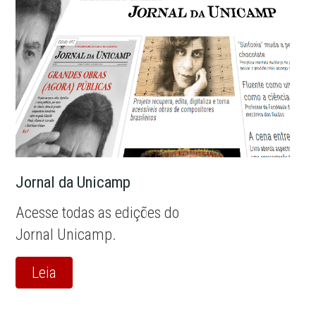
Jornal da Unicamp
Acesse todas as edições do
Jornal Unicamp.
Leia