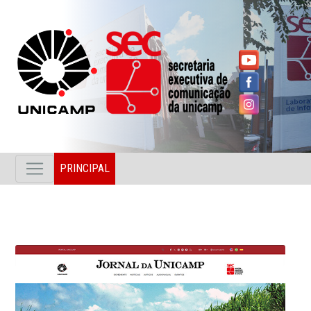
PRINCIPAL