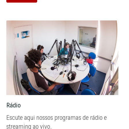
Rádio
Escute aqui nossos programas de rádio e
streaming ao vivo.