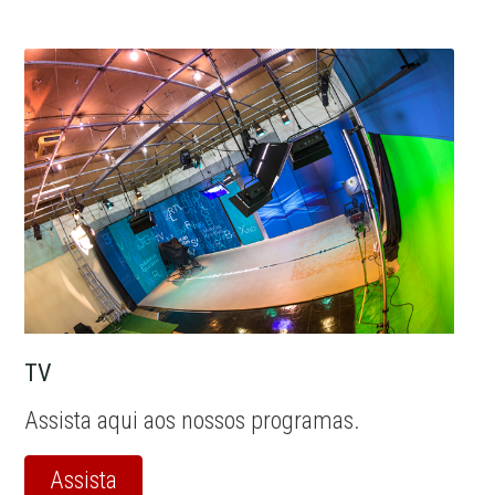
TV
Assista aqui aos nossos programas.
Assista