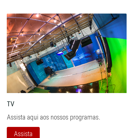
TV
Assista aqui aos nossos programas.
Assista