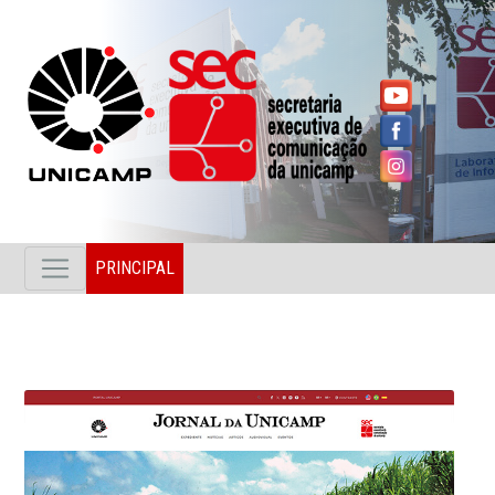
PRINCIPAL