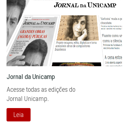
Jornal da Unicamp
Acesse todas as edições do
Jornal Unicamp.
Leia