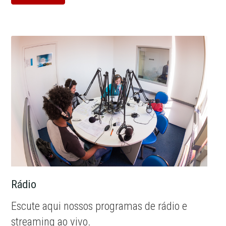
Rádio
Escute aqui nossos programas de rádio e
streaming ao vivo.