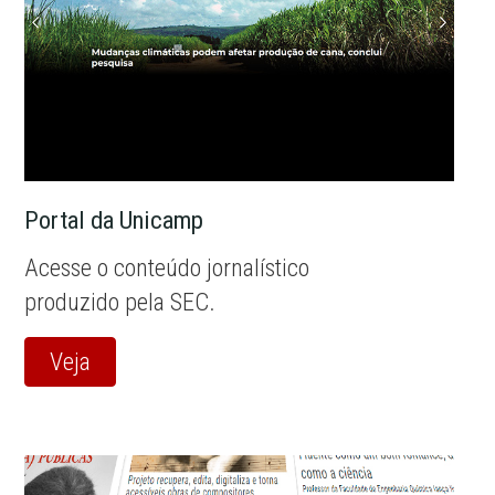
Portal da Unicamp
Acesse o conteúdo jornalístico
produzido pela SEC.
Veja