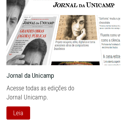
Jornal da Unicamp
Acesse todas as edições do
Jornal Unicamp.
Leia