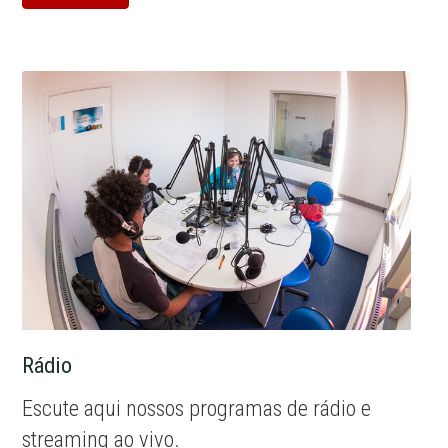
Rádio
Escute aqui nossos programas de rádio e
streaming ao vivo.