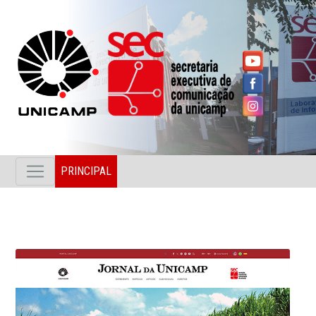
PRINCIPAL