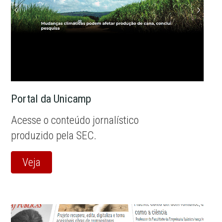
Portal da Unicamp
Acesse o conteúdo jornalístico
produzido pela SEC.
Veja