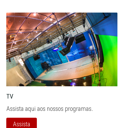
TV
Assista aqui aos nossos programas.
Assista