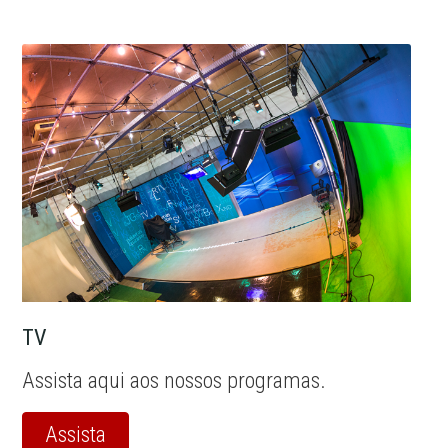
TV
Assista aqui aos nossos programas.
Assista