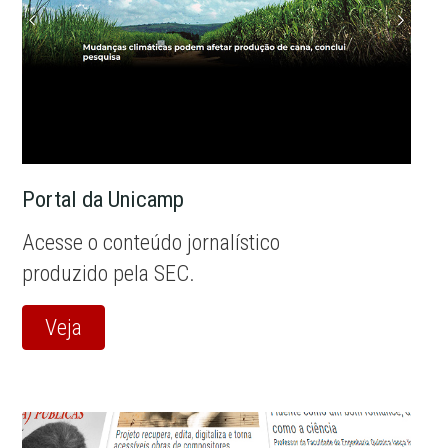
Portal da Unicamp
Acesse o conteúdo jornalístico
produzido pela SEC.
Veja