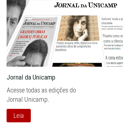
Jornal da Unicamp
Acesse todas as edições do
Jornal Unicamp.
Leia