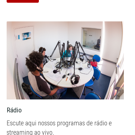
Rádio
Escute aqui nossos programas de rádio e
streaming ao vivo.