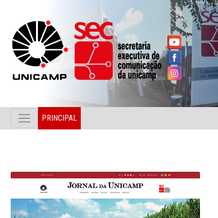
PRINCIPAL