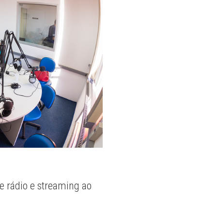
e rádio e streaming ao