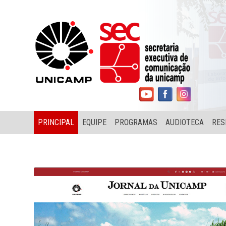
PRINCIPAL
EQUIPE
PROGRAMAS
AUDIOTECA
RES