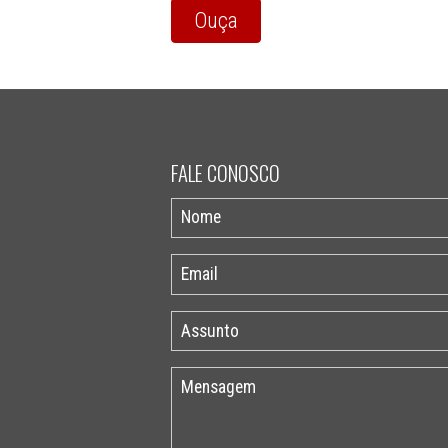
Ouça
FALE CONOSCO