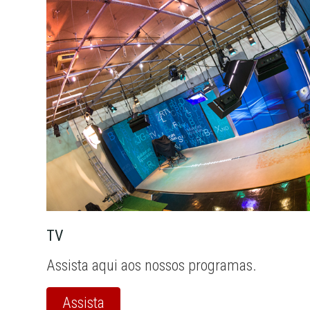
TV
Assista aqui aos nossos programas.
Assista