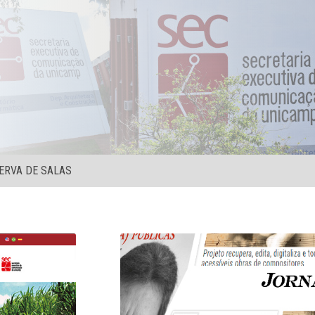
ERVA DE SALAS