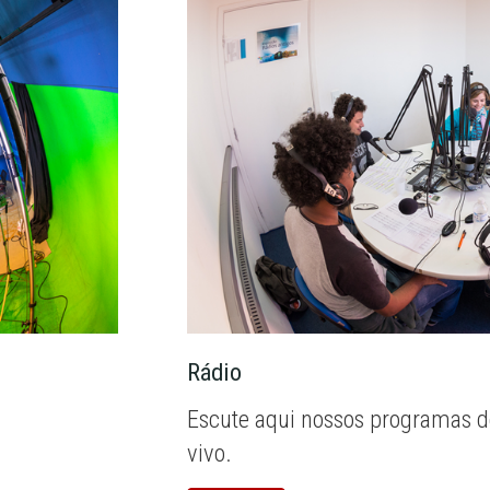
Rádio
Escute aqui nossos programas d
vivo.