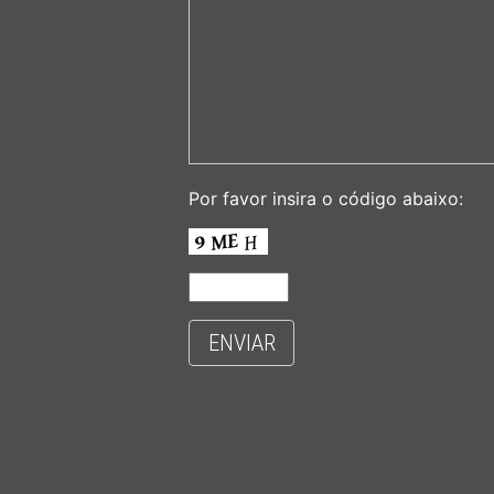
Por favor insira o código abaixo:
ENVIAR