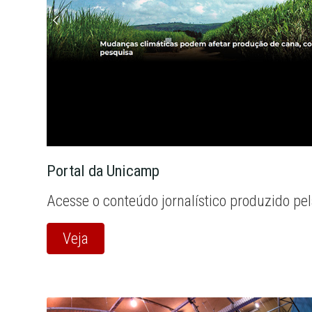
Portal da Unicamp
Acesse o conteúdo jornalístico produzido pe
Veja