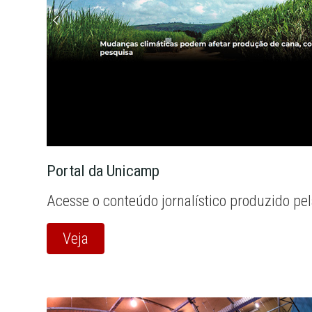
Portal da Unicamp
Acesse o conteúdo jornalístico produzido pe
Veja