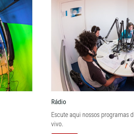
Rádio
Escute aqui nossos programas d
vivo.