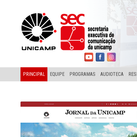
PRINCIPAL
EQUIPE
PROGRAMAS
AUDIOTECA
RES