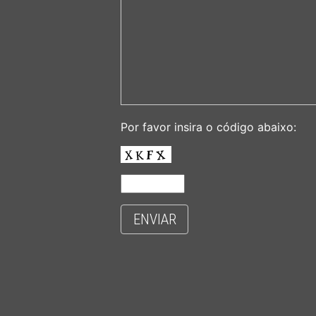
Por favor insira o código abaixo:
ENVIAR