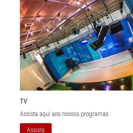
TV
Assista aqui aos nossos programas.
Assista