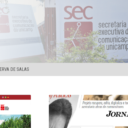
ERVA DE SALAS