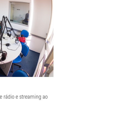
e rádio e streaming ao