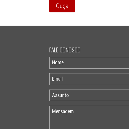
Ouça
FALE CONOSCO