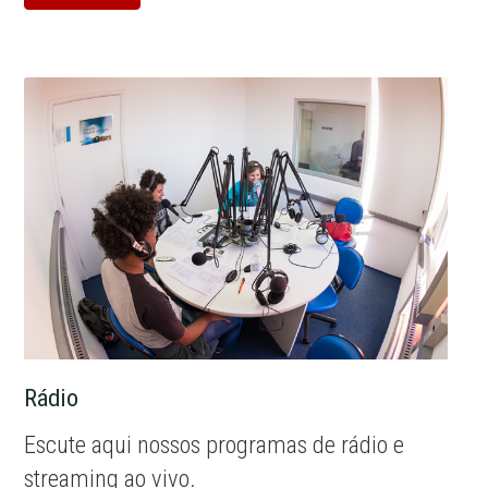
Rádio
Escute aqui nossos programas de rádio e
streaming ao vivo.