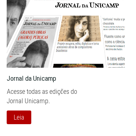
Jornal da Unicamp
Acesse todas as edições do
Jornal Unicamp.
Leia