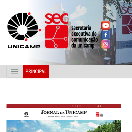
PRINCIPAL