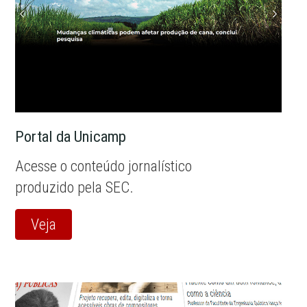
Portal da Unicamp
Acesse o conteúdo jornalístico
produzido pela SEC.
Veja