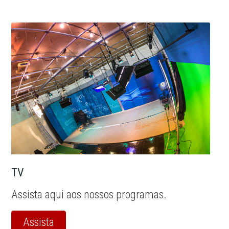
TV
Assista aqui aos nossos programas.
Assista